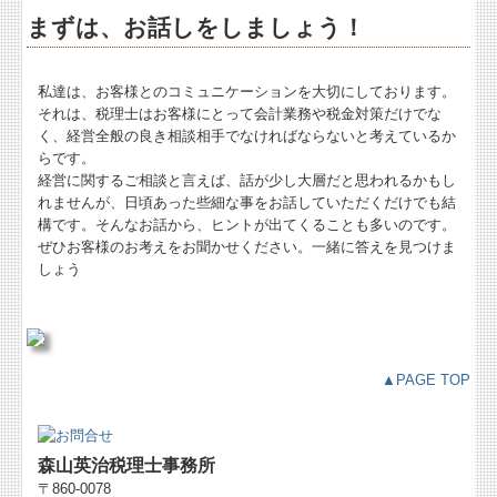
まずは、お話しをしましょう！
私達は、お客様とのコミュニケーションを大切にしております。
それは、税理士はお客様にとって会計業務や税金対策だけでな
く、経営全般の良き相談相手でなければならないと考えているか
らです。
経営に関するご相談と言えば、話が少し大層だと思われるかもし
れませんが、日頃あった些細な事をお話していただくだけでも結
構です。そんなお話から、ヒントが出てくることも多いのです。
ぜひお客様のお考えをお聞かせください。一緒に答えを見つけま
しょう
▲PAGE TOP
森山英治税理士事務所
〒860-0078