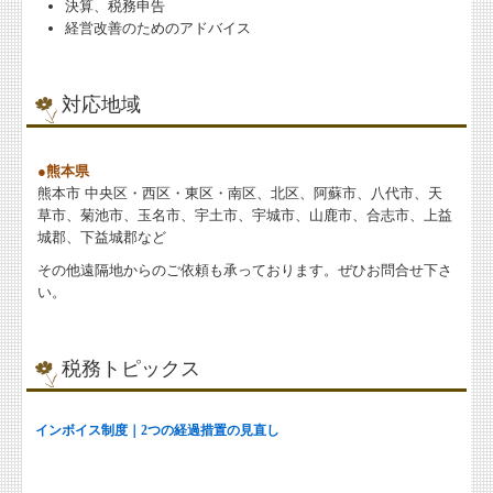
決算、税務申告
経営改善のためのアドバイス
対応地域
●熊本県
熊本市 中央区・西区・東区・南区、北区、阿蘇市、八代市、天
草市、菊池市、玉名市、宇土市、宇城市、山鹿市、合志市、上益
城郡、下益城郡など
その他遠隔地からのご依頼も承っております。ぜひお問合せ下さ
い。
税務トピックス