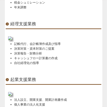
税金シュミレーション
年末調整
プライバシーポリシー
経理支援業務
記帳代行、会計帳簿作成及び指導
決算対策・資本対策のご提案
決算報告・財務分析
キャッシュフロー計算書の作成
自社経理化の指導
起業支援業務
法人設立、開業支援、開業計画書作成
個人事業の法人化支援