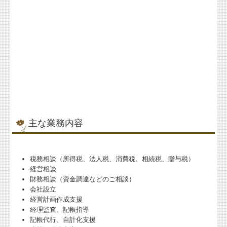
主な業務内容
税務相談（所得税、法人税、消費税、相続税、贈与税）
経営相談
財務相談（資金調達などのご相談）
会社設立
経営計画作成支援
経理監査、記帳指導
記帳代行、自計化支援