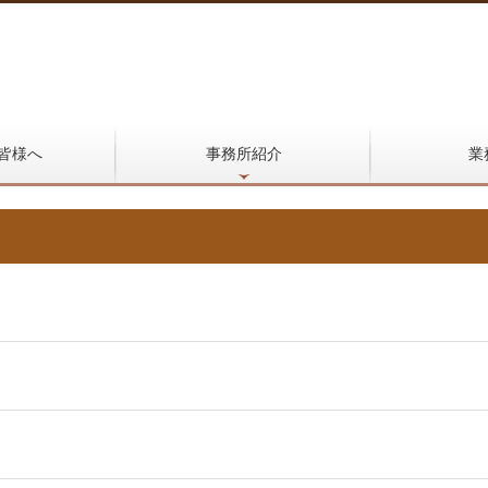
皆様へ
事務所紹介
業