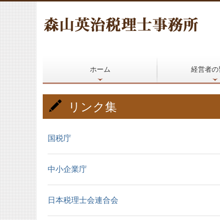
ホーム
経営者の
リンク集
国税庁
中小企業庁
日本税理士会連合会