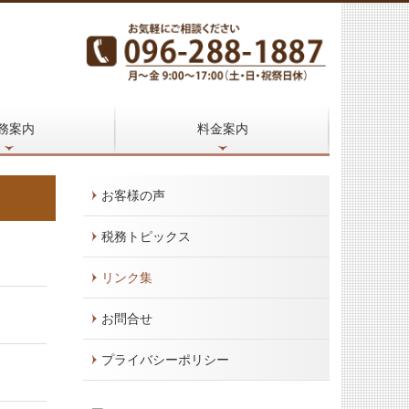
務案内
料金案内
お客様の声
税務トピックス
リンク集
お問合せ
プライバシーポリシー