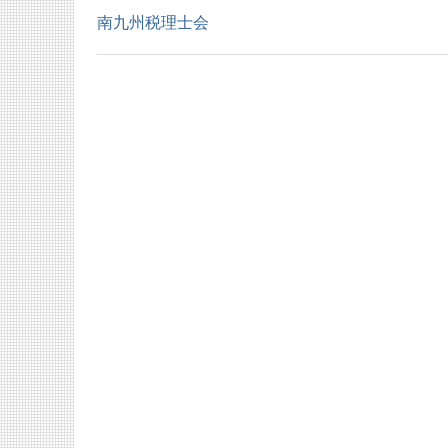
南九州税理士会