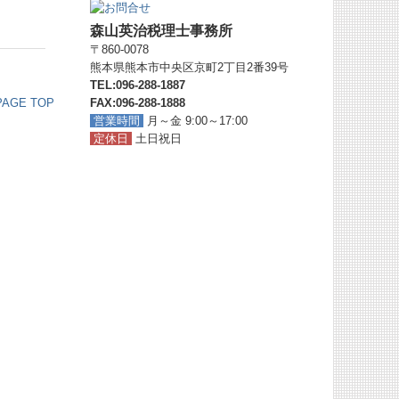
森山英治税理士事務所
〒860-0078
熊本県熊本市中央区京町2丁目2番39号
TEL:
096-288-1887
AGE TOP
FAX:096-288-1888
営業時間
月～金 9:00～17:00
定休日
土日祝日